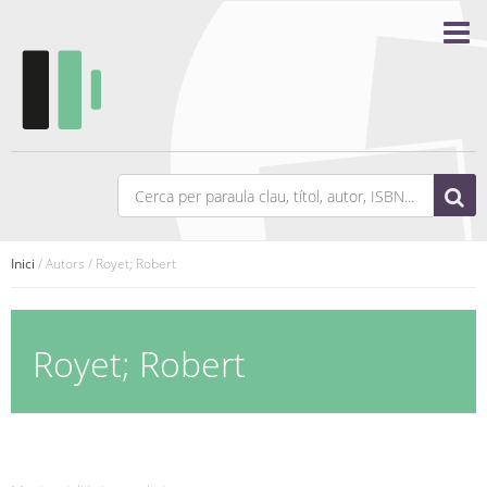
Inici
/ Autors / Royet; Robert
Royet; Robert