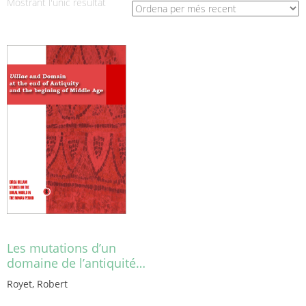
Mostrant l'únic resultat
Les mutations d’un
domaine de l’antiquité…
Royet, Robert