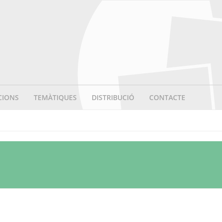
CIONS
TEMÀTIQUES
DISTRIBUCIÓ
CONTACTE