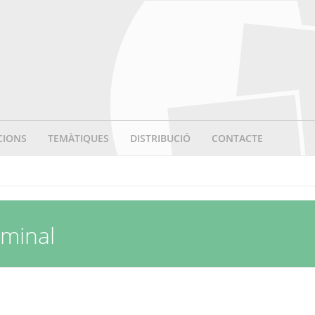
CIONS
TEMÀTIQUES
DISTRIBUCIÓ
CONTACTE
iminal