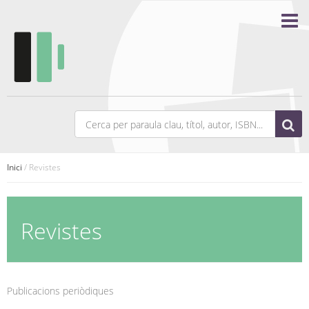
Inici
/ Revistes
Revistes
Publicacions periòdiques