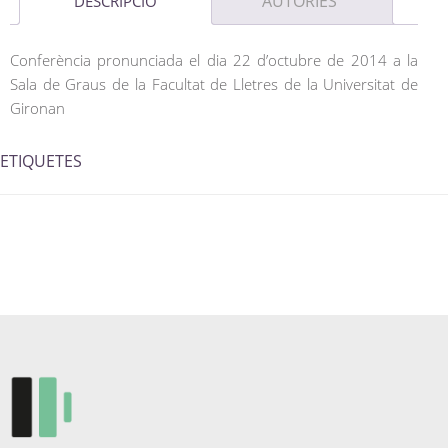
AUTORIES
DESCRIPCIÓ
Conferència pronunciada el dia 22 d’octubre de 2014 a la
Sala de Graus de la Facultat de Lletres de la Universitat de
Gironan
ETIQUETES