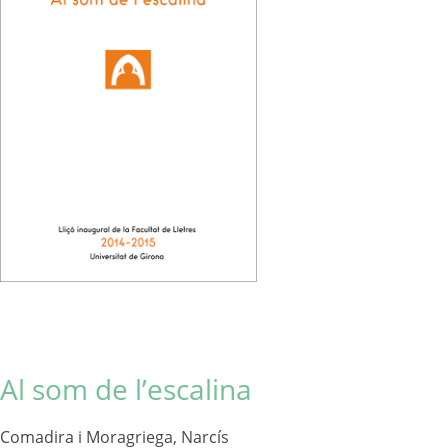
Al som de l’escalina
Comadira i Moragriega, Narcís