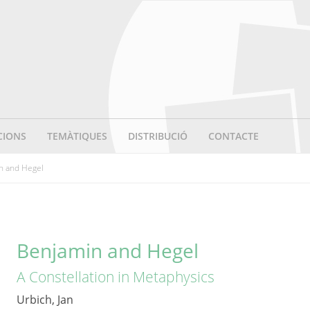
CIONS
TEMÀTIQUES
DISTRIBUCIÓ
CONTACTE
n and Hegel
Benjamin and Hegel
A Constellation in Metaphysics
Urbich, Jan