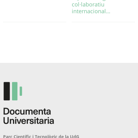
col·laboratiu
internacional…
Parc Científic i Tecnològic de la UdG