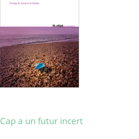
Cap a un futur incert