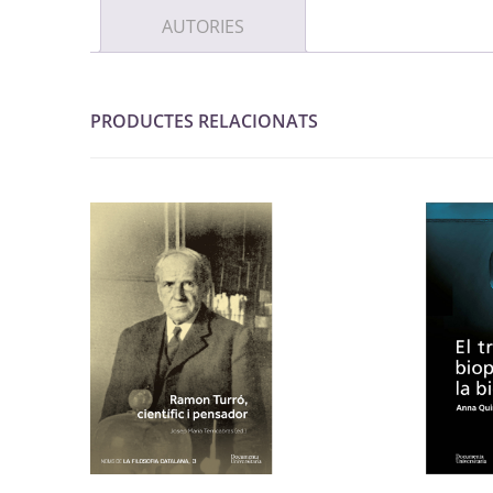
AUTORIES
PRODUCTES RELACIONATS