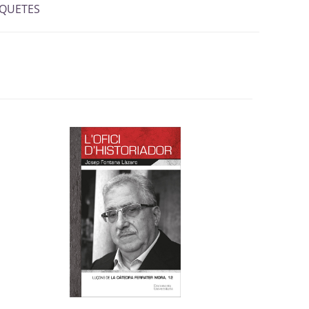
IQUETES