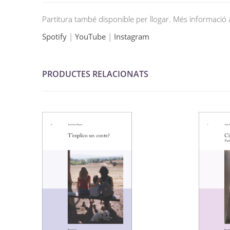
Partitura també disponible per llogar. Més informac
Spotify
|
YouTube
|
Instagram
PRODUCTES RELACIONATS