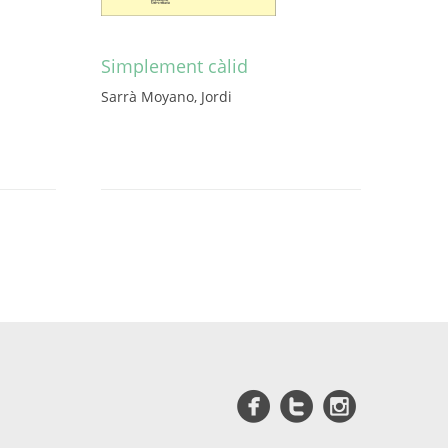
Simplement càlid
Sarrà Moyano, Jordi