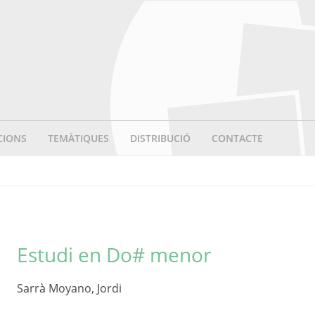
CIONS
TEMÀTIQUES
DISTRIBUCIÓ
CONTACTE
Estudi en Do# menor
Sarrà Moyano, Jordi