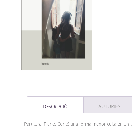
AUTORIES
DESCRIPCIÓ
Partitura. Piano. Conté una forma menor culta en un t