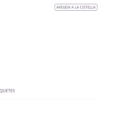
AFEGEIX A LA CISTELLA
IQUETES