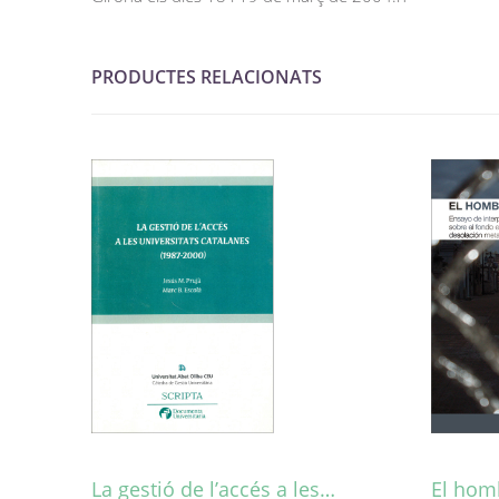
PRODUCTES RELACIONATS
La gestió de l’accés a les…
El hom