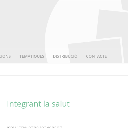
CIONS
TEMÀTIQUES
DISTRIBUCIÓ
CONTACTE
Integrant la salut