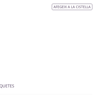
AFEGEIX A LA CISTELLA
IQUETES