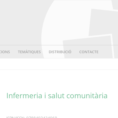
CIONS
TEMÀTIQUES
DISTRIBUCIÓ
CONTACTE
Infermeria i salut comunitària