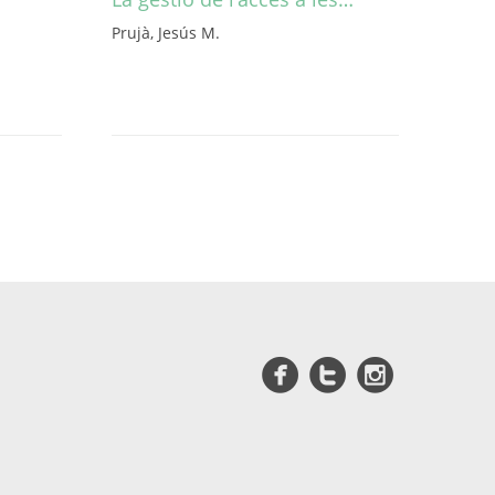
Prujà, Jesús M.