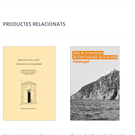
PRODUCTES RELACIONATS