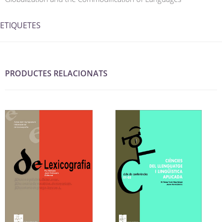
ETIQUETES
PRODUCTES RELACIONATS