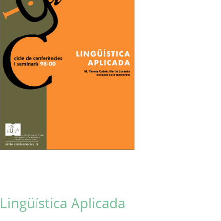
Lingüística Aplicada