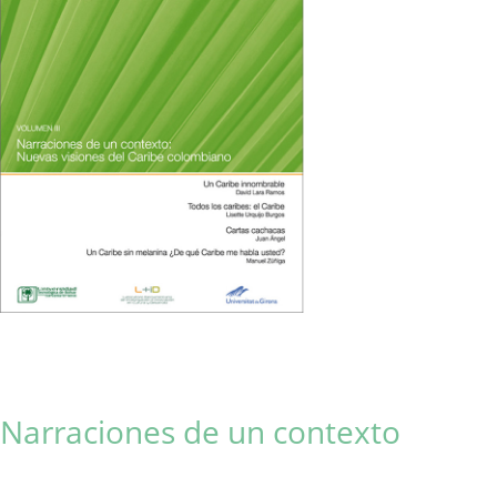
Narraciones de un contexto