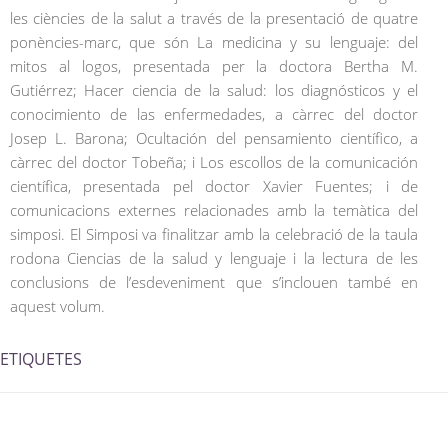
les ciències de la salut a través de la presentació de quatre
ponències-marc, que són La medicina y su lenguaje: del
mitos al logos, presentada per la doctora Bertha M.
Gutiérrez; Hacer ciencia de la salud: los diagnósticos y el
conocimiento de las enfermedades, a càrrec del doctor
Josep L. Barona; Ocultación del pensamiento científico, a
càrrec del doctor Tobeña; i Los escollos de la comunicación
científica, presentada pel doctor Xavier Fuentes; i de
comunicacions externes relacionades amb la temàtica del
simposi. El Simposi va finalitzar amb la celebració de la taula
rodona Ciencias de la salud y lenguaje i la lectura de les
conclusions de l’esdeveniment que s’inclouen també en
aquest volum.
ETIQUETES