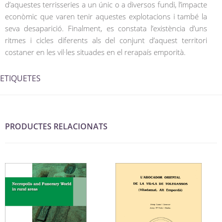
d’aquestes terrisseries a un únic o a diversos fundi, l’impacte
econòmic que varen tenir aquestes explotacions i també la
seva desaparició. Finalment, es constata l’existència d’uns
ritmes i cicles diferents als del conjunt d’aquest territori
costaner en les vil·les situades en el rerapaís emporità.
ETIQUETES
PRODUCTES RELACIONATS