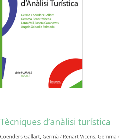
Tècniques d’anàlisi turística
Coenders Gallart, Germà
Renart Vicens, Gemma
/
/