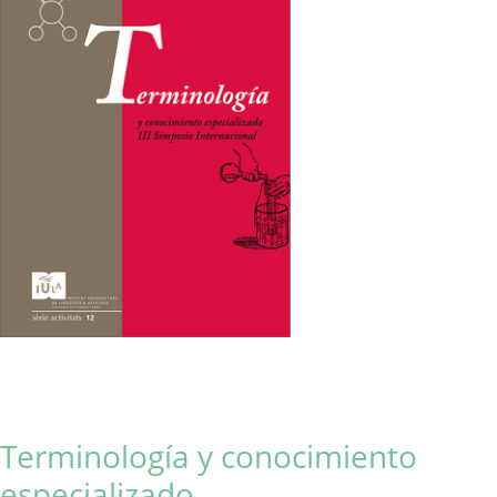
Terminología y conocimiento
especializado