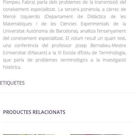
Pompeu Fabra) parla dels problemes de la transmissió del
coneixement especialitzat. La tercera ponència, a càrrec de
Mercè Izquierdo (Departament de Didàctica de les
Matemàtiques i de les Ciències Experimentals de la
Universitat Autònoma de Barcelona), analitza l’ensenyament
del coneixement especialitzat. El volum recull un quart text,
una conferència del professor Josep Bernabeu-Mestre
(Universitat d’Alacant) a la III Escola d’Estiu de Terminologia,
que parla de problemes terminològics a la investigació
històrica.
ETIQUETES
PRODUCTES RELACIONATS