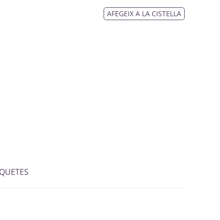
AFEGEIX A LA CISTELLA
IQUETES