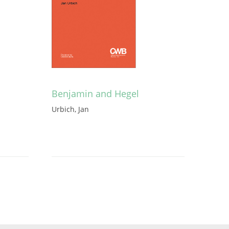
Benjamin and Hegel
Urbich, Jan