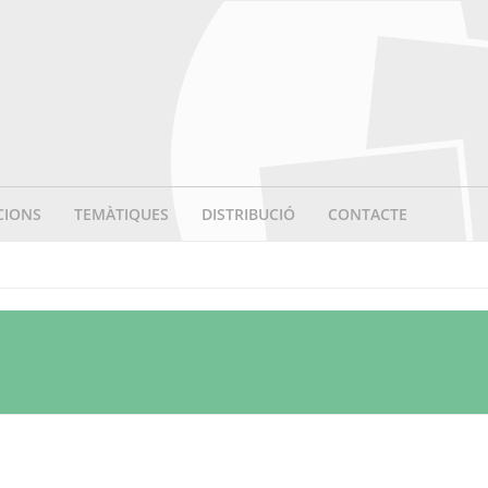
CIONS
TEMÀTIQUES
DISTRIBUCIÓ
CONTACTE