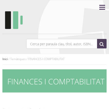
Inici
/ Temàtiques / FINANCES I COMPTABILITAT
FINANCES I COMPTABILITAT