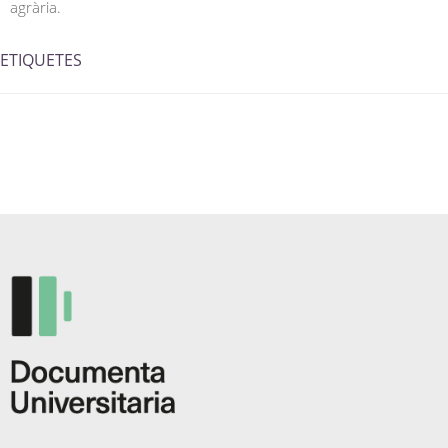
agrària.
ETIQUETES