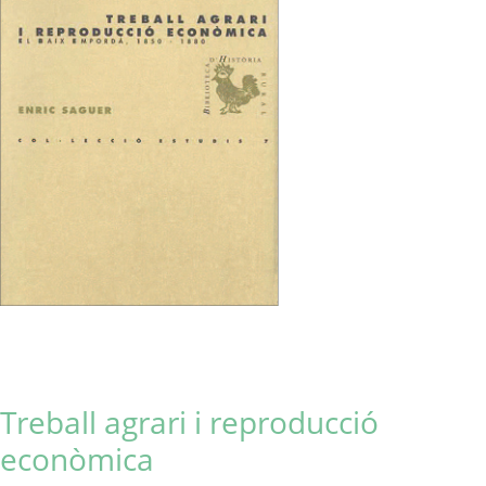
Treball agrari i reproducció
econòmica