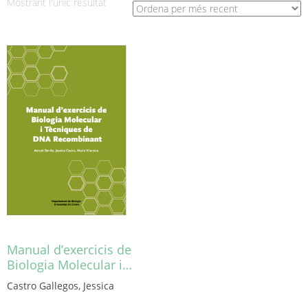
Mostrant l'únic resultat
Manual d’exercicis de
Biologia Molecular i…
Castro Gallegos, Jessica