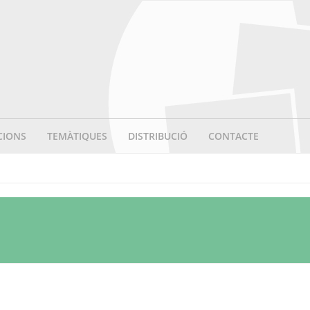
CIONS
TEMÀTIQUES
DISTRIBUCIÓ
CONTACTE