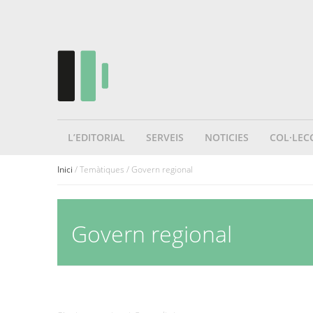
L’EDITORIAL
SERVEIS
NOTICIES
COL·LEC
Inici
/ Temàtiques / Govern regional
Govern regional