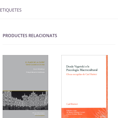
ETIQUETES
PRODUCTES RELACIONATS