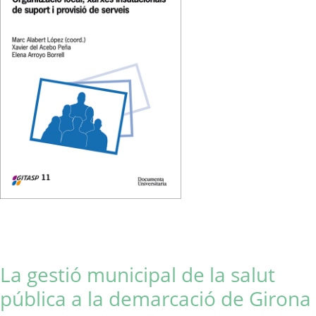
La gestió municipal de la salut
pública a la demarcació de Girona