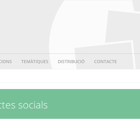
CIONS
TEMÀTIQUES
DISTRIBUCIÓ
CONTACTE
ctes socials