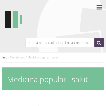
Inici
/ Temàtiques / Medicina popular i salut
Medicina popular i salut