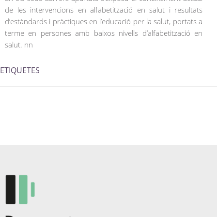
de les intervencions en alfabetització en salut i resultats
d’estàndards i pràctiques en l’educació per la salut, portats a
terme en persones amb baixos nivells d’alfabetització en
salut. nn
ETIQUETES