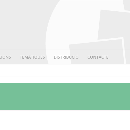
CIONS
TEMÀTIQUES
DISTRIBUCIÓ
CONTACTE