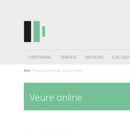
L’EDITORIAL
SERVEIS
NOTICIES
COL·LEC
Inici
/ Producte Format / Veure online
Veure online