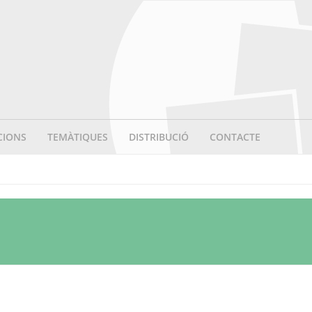
CIONS
TEMÀTIQUES
DISTRIBUCIÓ
CONTACTE