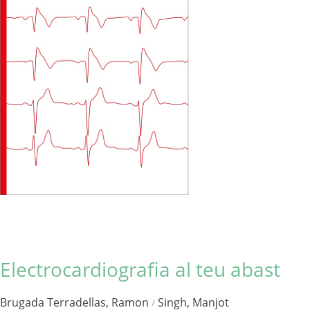
Electrocardiografia al teu abast
Brugada Terradellas, Ramon
Singh, Manjot
/