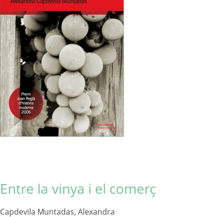
Entre la vinya i el comerç
Capdevila Muntadas, Alexandra