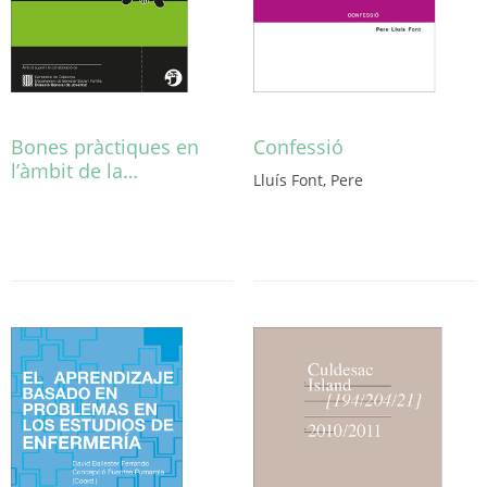
Bones pràctiques en
Confessió
l’àmbit de la…
Lluís Font, Pere