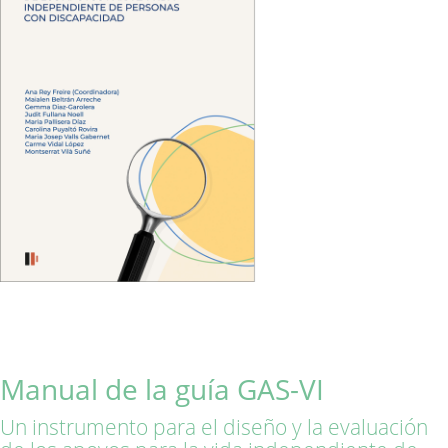
Manual de la guía GAS-VI
Un instrumento para el diseño y la evaluación