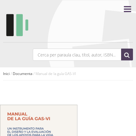
Inici
/
Documenta
/ Manual de la guía GAS-VI