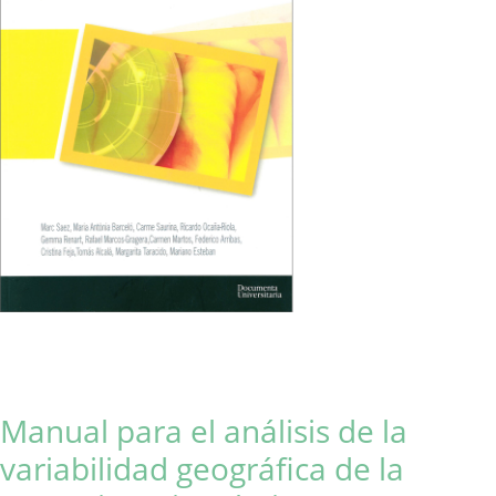
Manual para el análisis de la
variabilidad geográfica de la