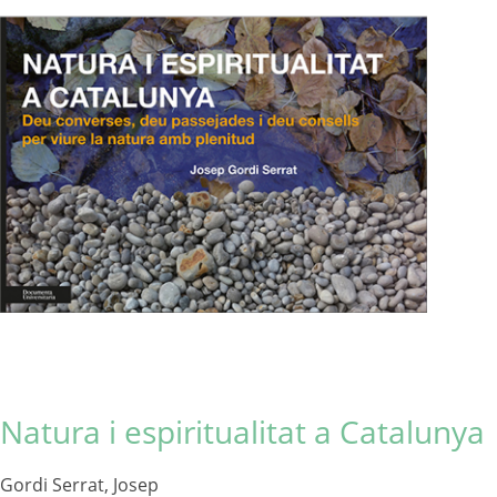
Natura i espiritualitat a Catalunya
Gordi Serrat, Josep