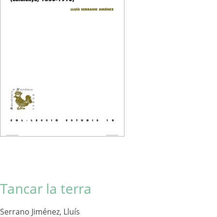
Tancar la terra
Serrano Jiménez, Lluís