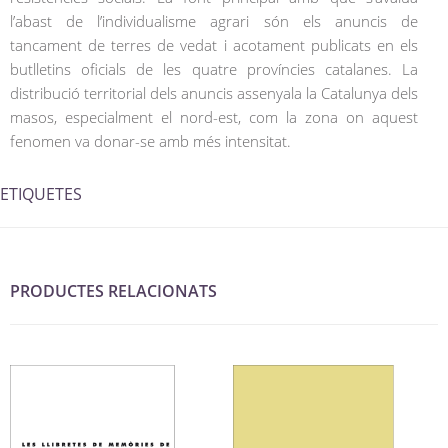
l’abast de l’individualisme agrari són els anuncis de
tancament de terres de vedat i acotament publicats en els
butlletins oficials de les quatre províncies catalanes. La
distribució territorial dels anuncis assenyala la Catalunya dels
masos, especialment el nord-est, com la zona on aquest
fenomen va donar-se amb més intensitat.
ETIQUETES
PRODUCTES RELACIONATS