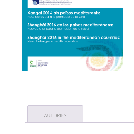
AUTORIES