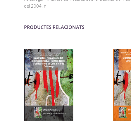
del 2004. n
PRODUCTES RELACIONATS