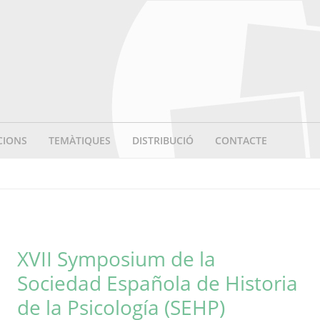
CIONS
TEMÀTIQUES
DISTRIBUCIÓ
CONTACTE
XVII Symposium de la
Sociedad Española de Historia
de la Psicología (SEHP)