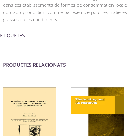
dans ces établissements de formes de consommation locale
ou d’autoproduction, comme par exemple pour les matières
grasses ou les condiments.
ETIQUETES
PRODUCTES RELACIONATS