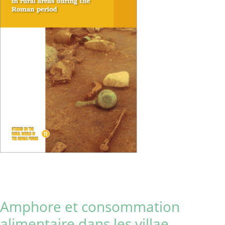
Amphore et consommation
alimentaire dans les villae